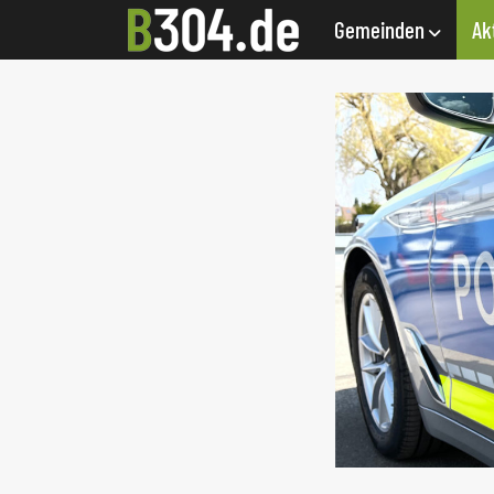
Gemeinden
Ak