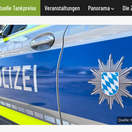
tuelle Tankpreise
Veranstaltungen
Panorama
Die 
Quelle: