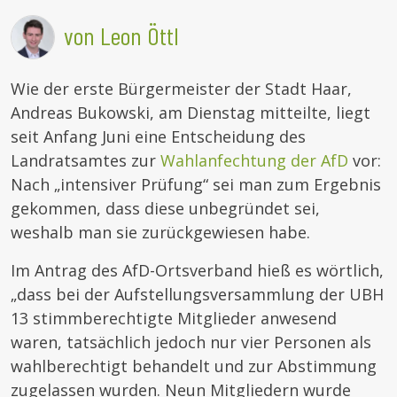
von Leon Öttl
Wie der erste Bürgermeister der Stadt Haar,
Andreas Bukowski, am Dienstag mitteilte, liegt
seit Anfang Juni eine Entscheidung des
Landratsamtes zur
Wahlanfechtung der AfD
vor:
Nach „intensiver Prüfung“ sei man zum Ergebnis
gekommen, dass diese unbegründet sei,
weshalb man sie zurückgewiesen habe.
Im Antrag des AfD-Ortsverband hieß es wörtlich,
„dass bei der Aufstellungsversammlung der UBH
13 stimmberechtigte Mitglieder anwesend
waren, tatsächlich jedoch nur vier Personen als
wahlberechtigt behandelt und zur Abstimmung
zugelassen wurden. Neun Mitgliedern wurde