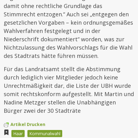
damit ohne rechtliche Grundlage das
Stimmrecht entzogen.“ Auch sei „entgegen den
gesetzlichen Vorgaben – kein ordnungsgemäßes
Wahlverfahren festgelegt und in der
Niederschrift dokumentiert“ worden, was zur
Nichtzulassung des Wahlvorschlags für die Wahl
des Stadtrats hätte führen müssen.
Für das Landratsamt stellt die Abstimmung
durch lediglich vier Mitglieder jedoch keine
Unrechtmäßigkeit dar, die Liste der UBH wurde
somit rechtskonform aufgestellt. Mit Martin und
Nadine Metzger stellen die Unabhängigen
Bürger zwei der 30 Stadträte
Artikel Drucken
Haar
Kommunalwahl