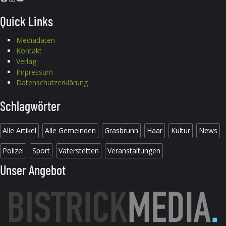
Quick Links
Mediadaten
Kontakt
Verlag
Impressum
Datenschutzerklärung
Schlagwörter
Alle Artikel
Alle Gemeinden
Grasbrunn
Haar
Kultur
News
Polizei
Sport
Vaterstetten
Veranstaltungen
Unser Angebot