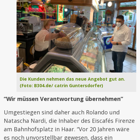
Die Kunden nehmen das neue Angebot gut an.
(Foto: B304.de/ catrin Guntersdorfer)
“Wir müssen Verantwortung übernehmen”
Umgestiegen sind daher auch Rolando und
Natascha Nardi, die Inhaber des Eiscafés Firenze
am Bahnhofsplatz in Haar. “Vor 20 Jahren wäre
es noch unvorstellbar gewesen, dass ein