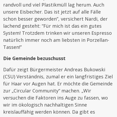
randvoll und viel Plastikmüll lag herum. Auch
unsere Eisbecher. Das ist jetzt auf alle Fälle
schon besser geworden”, versichert Nardi, der
lachend gesteht: “Für mich ist das ein gutes
System! Trotzdem trinken wir unseren Espresso
natürlich immer noch am liebsten in Porzellan-
Tassen!”
Die Gemeinde bezuschusst
Dafür zeigt Bürgermeister Andreas Bukowski
(CSU) Verständnis, zumal er ein langfristiges Ziel
für Haar vor Augen hat. Er möchte die Gemeinde
zur „Circular Community“ machen. „Wir
versuchen die Faktoren ins Auge zu fassen, wo
wir im ökologisch nachhaltigen Sinne
kreislauffähig werden können. Da gibt es