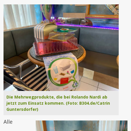
Die Mehrwegprodukte, die bei Rolando Nardi ab
jetzt zum Einsatz kommen. (Foto: B304.de/Catrin
Guntersdorfer)
Alle