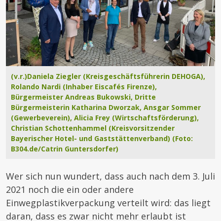
(v.r.)Daniela Ziegler (Kreisgeschäftsführerin DEHOGA),
Rolando Nardi (Inhaber Eiscafés Firenze),
Bürgermeister Andreas Bukowski, Dritte
Bürgermeisterin Katharina Dworzak, Ansgar Sommer
(Gewerbeverein), Alicia Frey (Wirtschaftsförderung),
Christian Schottenhammel (Kreisvorsitzender
Bayerischer Hotel- und Gaststättenverband) (Foto:
B304.de/Catrin Guntersdorfer)
Wer sich nun wundert, dass auch nach dem 3. Juli
2021 noch die ein oder andere
Einwegplastikverpackung verteilt wird: das liegt
daran, dass es zwar nicht mehr erlaubt ist