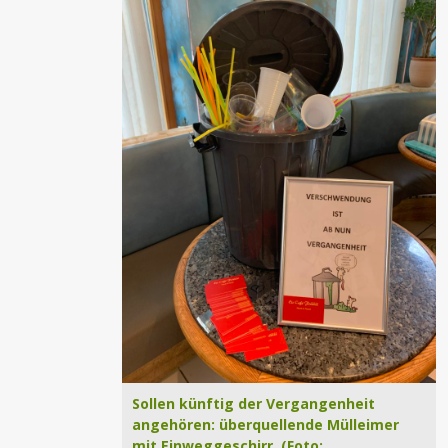
Sollen künftig der Vergangenheit
angehören: überquellende Mülleimer
mit Einweggeschirr. (Foto: