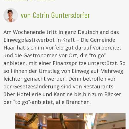
von Catrin Guntersdorfer
Am Wochenende tritt in ganz Deutschland das
Einwegplastikverbot in Kraft – Die Gemeinde
Haar hat sich im Vorfeld gut darauf vorbereitet
und die Gastronomen vor Ort, die “to go”
anbieten, mit einer Finanzspritze unterstützt. So
soll ihnen der Umstieg von Einweg auf Mehrweg
leichter gemacht werden. Denn betroffen von
der Gesetzesänderung sind von Restaurants,
über Hotellerie und Kantine bis hin zum Bäcker
der “to go”-anbietet, alle Branchen.