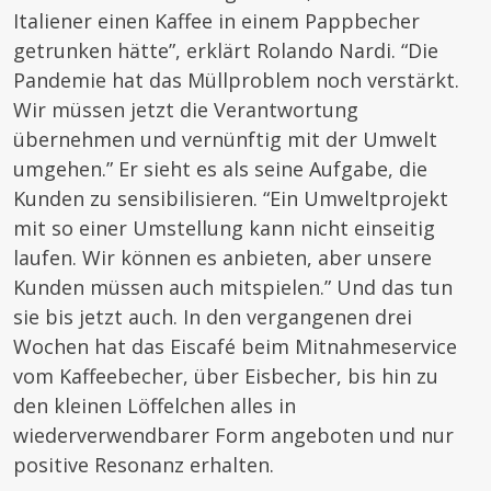
Italiener einen Kaffee in einem Pappbecher
getrunken hätte”, erklärt Rolando Nardi. “Die
Pandemie hat das Müllproblem noch verstärkt.
Wir müssen jetzt die Verantwortung
übernehmen und vernünftig mit der Umwelt
umgehen.” Er sieht es als seine Aufgabe, die
Kunden zu sensibilisieren. “Ein Umweltprojekt
mit so einer Umstellung kann nicht einseitig
laufen. Wir können es anbieten, aber unsere
Kunden müssen auch mitspielen.” Und das tun
sie bis jetzt auch. In den vergangenen drei
Wochen hat das Eiscafé beim Mitnahmeservice
vom Kaffeebecher, über Eisbecher, bis hin zu
den kleinen Löffelchen alles in
wiederverwendbarer Form angeboten und nur
positive Resonanz erhalten.