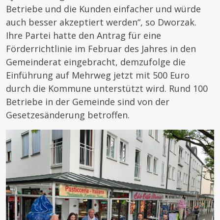
Betriebe und die Kunden einfacher und würde
auch besser akzeptiert werden“, so Dworzak.
Ihre Partei hatte den Antrag für eine
Förderrichtlinie im Februar des Jahres in den
Gemeinderat eingebracht, demzufolge die
Einführung auf Mehrweg jetzt mit 500 Euro
durch die Kommune unterstützt wird. Rund 100
Betriebe in der Gemeinde sind von der
Gesetzesänderung betroffen.