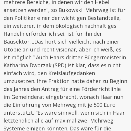
mehrere Bereiche, in denen wir den Hebel
ansetzen werden”, so Bukowski. Mehrweg ist für
den Politiker einer der wichtigen Bestandteile,
ein weiterer, in dem ökologisch nachhaltiges
Handeln erforderlich sei, ist für ihn der
Bausektor. „Das hört sich vielleicht nach einer
Utopie an und recht visionär, aber ich weiß, es
ist möglich.“ Auch Haars dritter Bürgermeisterin
Katharina Dworzak (SPD) ist klar, dass es nicht
einfach wird, den Kreislaufgedanken
umzusetzen. Ihre Fraktion hatte daher zu Beginn
des Jahres den Antrag für eine Förderrichtlinie
im Gemeinderat eingebracht, wonach Haar nun
die Einführung von Mehrweg mit je 500 Euro
unterstützt. “Es wäre sinnvoll, wenn sich in Haar
letztendlich alle auf maximal zwei Mehrweg-
Systeme einigen könnten. Das wäre für die