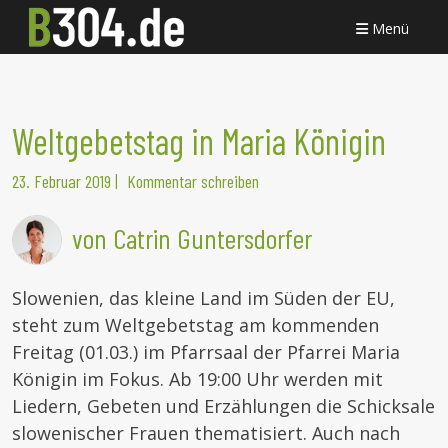
Menü
Weltgebetstag in Maria Königin
23. Februar 2019
|
Kommentar schreiben
von Catrin Guntersdorfer
Slowenien, das kleine Land im Süden der EU,
steht zum Weltgebetstag am kommenden
Freitag (01.03.) im Pfarrsaal der Pfarrei Maria
Königin im Fokus. Ab 19:00 Uhr werden mit
Liedern, Gebeten und Erzählungen die Schicksale
slowenischer Frauen thematisiert. Auch nach