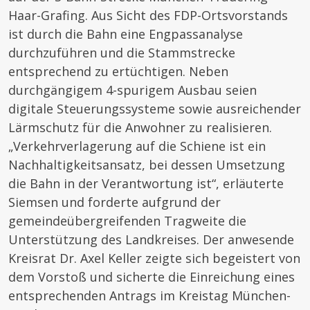
Haar-Grafing. Aus Sicht des FDP-Ortsvorstands
ist durch die Bahn eine Engpassanalyse
durchzuführen und die Stammstrecke
entsprechend zu ertüchtigen. Neben
durchgängigem 4-spurigem Ausbau seien
digitale Steuerungssysteme sowie ausreichender
Lärmschutz für die Anwohner zu realisieren.
„Verkehrverlagerung auf die Schiene ist ein
Nachhaltigkeitsansatz, bei dessen Umsetzung
die Bahn in der Verantwortung ist“, erläuterte
Siemsen und forderte aufgrund der
gemeindeübergreifenden Tragweite die
Unterstützung des Landkreises. Der anwesende
Kreisrat Dr. Axel Keller zeigte sich begeistert von
dem Vorstoß und sicherte die Einreichung eines
entsprechenden Antrags im Kreistag München-