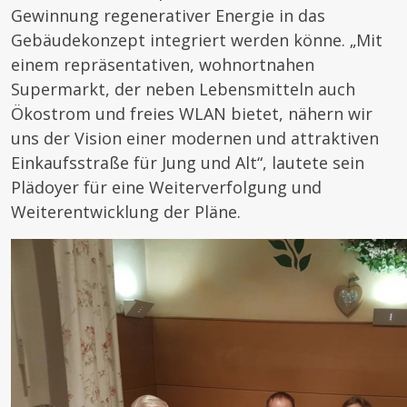
Gewinnung regenerativer Energie in das
Gebäudekonzept integriert werden könne. „Mit
einem repräsentativen, wohnortnahen
Supermarkt, der neben Lebensmitteln auch
Ökostrom und freies WLAN bietet, nähern wir
uns der Vision einer modernen und attraktiven
Einkaufsstraße für Jung und Alt“, lautete sein
Plädoyer für eine Weiterverfolgung und
Weiterentwicklung der Pläne.