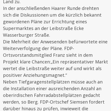
Land zu.
In der anschließenden Haarer Runde drehten
sich die Diskussionen um die kürzlich bekannt
gewordenen Pläne zur Errichtung eines
Supermarktes an der Leibstraße Ecke
Wasserburger Straße.
Die Mehrheit der Anwesenden befürwortete eine
Weiterverfolgung der Pläne. FDP-
Ortsvorstandsmitglied Franz sieht in dem
Projekt klare Chancen:„Ein repräsentativer Markt
wertet die Leibstraße weiter auf und wirkt als
positiver Anziehungsmagnet.“
Neben Tiefgaragenstellplätzen müsse auch an
die Installation einer ausreichenden Anzahl an
oberirdischen Fahrradabstellplätzen gedacht
werden, so Berg. FDP-Ortschef Siemsen fordert
darüber hinaus zu prüfen, inwieweit die