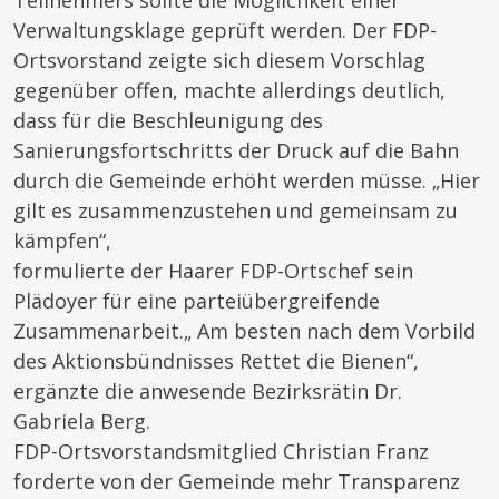
Verwaltungsklage geprüft werden. Der FDP-
Ortsvorstand zeigte sich diesem Vorschlag
gegenüber offen, machte allerdings deutlich,
dass für die Beschleunigung des
Sanierungsfortschritts der Druck auf die Bahn
durch die Gemeinde erhöht werden müsse. „Hier
gilt es zusammenzustehen und gemeinsam zu
kämpfen“,
formulierte der Haarer FDP-Ortschef sein
Plädoyer für eine parteiübergreifende
Zusammenarbeit.„ Am besten nach dem Vorbild
des Aktionsbündnisses Rettet die Bienen“,
ergänzte die anwesende Bezirksrätin Dr.
Gabriela Berg.
FDP-Ortsvorstandsmitglied Christian Franz
forderte von der Gemeinde mehr Transparenz