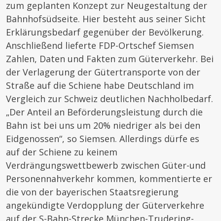
zum geplanten Konzept zur Neugestaltung der
Bahnhofsüdseite. Hier besteht aus seiner Sicht
Erklärungsbedarf gegenüber der Bevölkerung.
Anschließend lieferte FDP-Ortschef Siemsen
Zahlen, Daten und Fakten zum Güterverkehr. Bei
der Verlagerung der Gütertransporte von der
Straße auf die Schiene habe Deutschland im
Vergleich zur Schweiz deutlichen Nachholbedarf.
„Der Anteil an Beförderungsleistung durch die
Bahn ist bei uns um 20% niedriger als bei den
Eidgenossen“, so Siemsen. Allerdings dürfe es
auf der Schiene zu keinem
Verdrängungswettbewerb zwischen Güter-und
Personennahverkehr kommen, kommentierte er
die von der bayerischen Staatsregierung
angekündigte Verdopplung der Güterverkehre
auf der S-Bahn-Strecke München-Trudering-