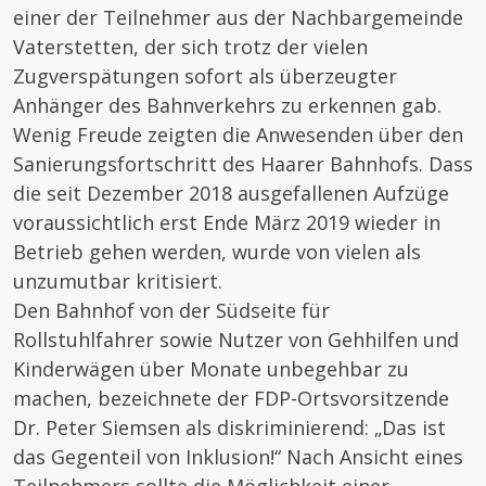
einer der Teilnehmer aus der Nachbargemeinde
Vaterstetten, der sich trotz der vielen
Zugverspätungen sofort als überzeugter
Anhänger des Bahnverkehrs zu erkennen gab.
Wenig Freude zeigten die Anwesenden über den
Sanierungsfortschritt des Haarer Bahnhofs. Dass
die seit Dezember 2018 ausgefallenen Aufzüge
voraussichtlich erst Ende März 2019 wieder in
Betrieb gehen werden, wurde von vielen als
unzumutbar kritisiert.
Den Bahnhof von der Südseite für
Rollstuhlfahrer sowie Nutzer von Gehhilfen und
Kinderwägen über Monate unbegehbar zu
machen, bezeichnete der FDP-Ortsvorsitzende
Dr. Peter Siemsen als diskriminierend: „Das ist
das Gegenteil von Inklusion!“ Nach Ansicht eines
Teilnehmers sollte die Möglichkeit einer