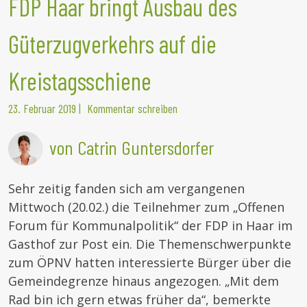
FDP Haar bringt Ausbau des
Güterzugverkehrs auf die
Kreistagsschiene
23. Februar 2019
|
Kommentar schreiben
von Catrin Guntersdorfer
Sehr zeitig fanden sich am vergangenen
Mittwoch (20.02.) die Teilnehmer zum „Offenen
Forum für Kommunalpolitik“ der FDP in Haar im
Gasthof zur Post ein. Die Themenschwerpunkte
zum ÖPNV hatten interessierte Bürger über die
Gemeindegrenze hinaus angezogen.
„Mit dem
Rad bin ich gern etwas früher da“, bemerkte