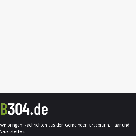
Wir bringen Nachrichten aus den Gemeinden Grasbrunn, Haar und
Vaterstetten.