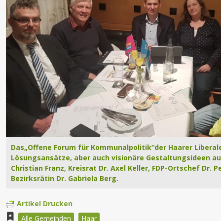
Das„Offene Forum für Kommunalpolitik“der Haarer Liberal
Lösungsansätze, aber auch visionäre Gestaltungsideen auf. (
Christian Franz, Kreisrat Dr. Axel Keller, FDP-Ortschef Dr.
Bezirksrätin Dr. Gabriela Berg.
Artikel Drucken
Alle Gemeinden
Haar