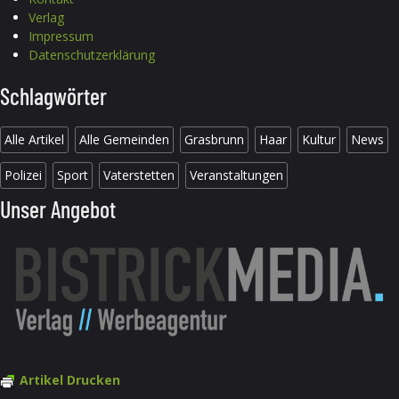
Verlag
Impressum
Datenschutzerklärung
Schlagwörter
Alle Artikel
Alle Gemeinden
Grasbrunn
Haar
Kultur
News
Polizei
Sport
Vaterstetten
Veranstaltungen
Unser Angebot
Artikel Drucken