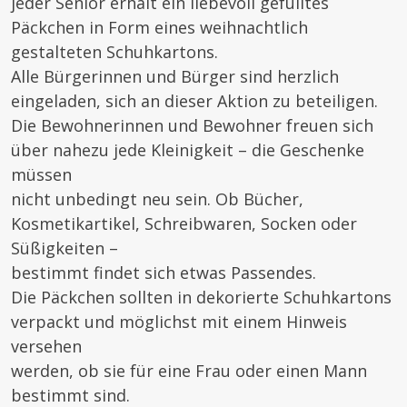
jeder Senior erhält ein liebevoll gefülltes
Päckchen in Form eines weihnachtlich
gestalteten Schuhkartons.
Alle Bürgerinnen und Bürger sind herzlich
eingeladen, sich an dieser Aktion zu beteiligen.
Die Bewohnerinnen und Bewohner freuen sich
über nahezu jede Kleinigkeit – die Geschenke
müssen
nicht unbedingt neu sein. Ob Bücher,
Kosmetikartikel, Schreibwaren, Socken oder
Süßigkeiten –
bestimmt findet sich etwas Passendes.
Die Päckchen sollten in dekorierte Schuhkartons
verpackt und möglichst mit einem Hinweis
versehen
werden, ob sie für eine Frau oder einen Mann
bestimmt sind.