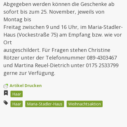
Abgegeben werden können die Geschenke ab
sofort bis zum 25. November, jeweils von
Montag bis
Freitag zwischen 9 und 16 Uhr, im Maria-Stadler-
Haus (Vockestraße 75) am Empfang bzw. wie vor
Ort
ausgeschildert. Für Fragen stehen Christine
Rötzer unter der Telefonnummer 089-4303467
und Martina Reuel-Dietrich unter 0175 2533799
gerne zur Verfügung.
Artikel Drucken
Haar
Haar
Maria-Stadler-Haus
Weihnachtsaktion
Beitragsnavigation