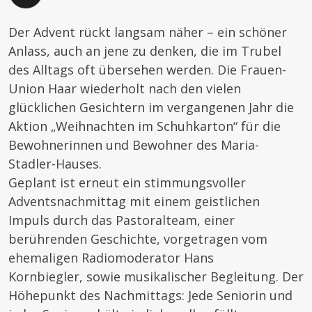
Der Advent rückt langsam näher – ein schöner
Anlass, auch an jene zu denken, die im Trubel
des Alltags oft übersehen werden. Die Frauen-
Union Haar wiederholt nach den vielen
glücklichen Gesichtern im vergangenen Jahr die
Aktion „Weihnachten im Schuhkarton“ für die
Bewohnerinnen und Bewohner des Maria-
Stadler-Hauses.
Geplant ist erneut ein stimmungsvoller
Adventsnachmittag mit einem geistlichen
Impuls durch das Pastoralteam, einer
berührenden Geschichte, vorgetragen vom
ehemaligen Radiomoderator Hans
Kornbiegler, sowie musikalischer Begleitung. Der
Höhepunkt des Nachmittags: Jede Seniorin und