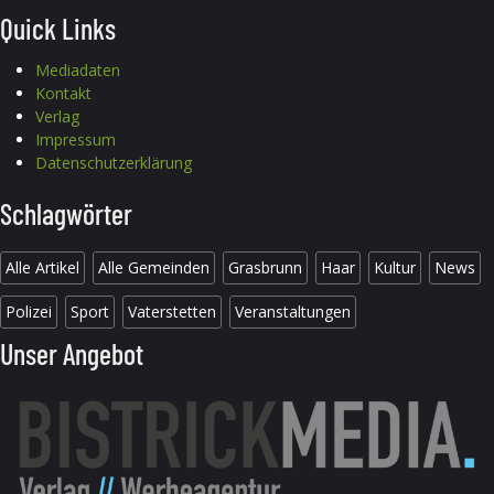
Quick Links
Mediadaten
Kontakt
Verlag
Impressum
Datenschutzerklärung
Schlagwörter
Alle Artikel
Alle Gemeinden
Grasbrunn
Haar
Kultur
News
Polizei
Sport
Vaterstetten
Veranstaltungen
Unser Angebot