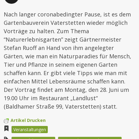
Nach langer coronabedingter Pause, ist es dem
Gartenbauverein Vaterstetten wieder möglich
Vorträge zu halten. Zum Thema
“Naturerlebnisgarten” zeigt Gärtnermeister
Stefan Ruoff an Hand von ihm angelegter
Gärten, wie man ein Naturparadies für Mensch,
Tier und Pflanze in seinem eigenen Garten
schaffen kann. Er gibt viele Tipps wie man mit
einfachen Mittel Lebensräume schaffen kann.
Der Vortrag findet am Montag, den 28. Juni um
19.00 Uhr im Restaurant „Landlust“
(Baldhamer Straße 99, Vaterstetten) statt.
Artikel Drucken
Veranstaltungen