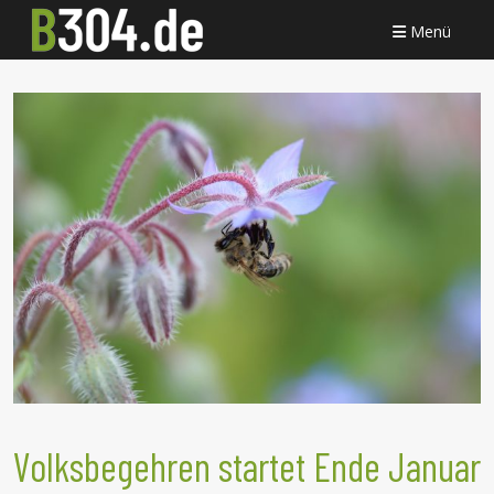
Menü
Volksbegehren startet Ende Januar