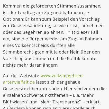
Kommen die geforderten Stimmen zusammen,
ist der Landtag am Zug und hat mehrere
Optionen: Er kann zum Beispiel den Vorschlag
zur Gesetzesänderung, so wie er ist, annehmen
oder das Begehren ablehnen. Tritt dieser Fall
ein, sind die Bürger wieder am Zug: Im Rahmen
eines Volksentscheids dürften alle
Stimmberechtigten mit Ja oder Nein über den
Vorschlag abstimmen und die Politik könnte
nichts mehr daran ändern.
Auf der Webseite
www.volksbegehren-
artenvielfalt.de
lässt sich der genaue
Gesetzestext herunterladen. Hier sind zudem die
einzelnen Schwerpunktthemen – u.a. “Mehr
Blühwiesen” und “Mehr Transparenz” – erklärt.
Außerdem können sich an dieser Stelle auch