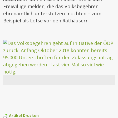
Freiwillige melden, die das Volksbegehren
ehrenamtlich unterstützen möchten – zum
Beispiel als Lotse vor den Rathäusern.
Artikel Drucken