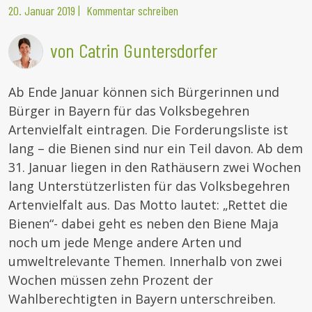
20. Januar 2019
|
Kommentar schreiben
von Catrin Guntersdorfer
Ab Ende Januar können sich Bürgerinnen und
Bürger in Bayern für das Volksbegehren
Artenvielfalt eintragen. Die Forderungsliste ist
lang – die Bienen sind nur ein Teil davon. Ab dem
31. Januar liegen in den Rathäusern zwei Wochen
lang Unterstützerlisten für das Volksbegehren
Artenvielfalt aus.
Das Motto lautet: „Rettet die
Bienen“- dabei geht es neben den Biene Maja
noch um jede Menge andere Arten und
umweltrelevante Themen. Innerhalb von zwei
Wochen müssen zehn Prozent der
Wahlberechtigten in Bayern unterschreiben.