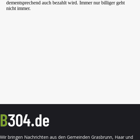
Wir bringen Nachrichten aus den Gemeinden Grasbrunn, Haar und