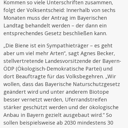
Kommen so viele Unterschriften zusammen,
folgt der Volksentscheid: Innerhalb von sechs
Monaten muss der Antrag im Bayerischen
Landtag behandelt werden – der dann ein
entsprechendes Gesetz beschließen kann.
„Die Biene ist ein Sympathieträger – es geht
aber um viel mehr Arten“, sagt Agnes Becker,
stellvertretende Landesvorsitzende der Bayern-
ÖDP (Ökologisch-Demokratische Partei) und
dort Beauftragte für das Volksbegehren. „Wir
wollen, dass das Bayerische Naturschutzgesetz
geändert wird und unter anderem Biotope
besser vernetzt werden, Uferrandstreifen
stärker geschützt werden und der ökologische
Anbau in Bayern gezielt ausgebaut wird.“ So
sollen beispielsweise ab 2030 mindestens 30