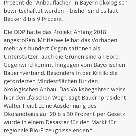
Prozent der Anbauflächen in Bayern ökologisch
bewirtschaftet werden – bisher sind es laut
Becker 8 bis 9 Prozent.
Die ÖDP hatte das Projekt Anfang 2018
angestoßen. Mittlerweile hat das Vorhaben
mehr als hundert Organisationen als
Unterstützer, auch die Grünen sind an Bord.
Gegenwind kommt hingegen vom Bayerischen
Bauernverband. Besonders in der Kritik: die
geforderten Mindestflächen für den
ökologischen Anbau. Das Volksbegehren weise
hier den „falschen Weg“, sagt Bauernpräsident
Walter Heidl. „Eine Ausdehnung des
Ökolandbaus auf 20 bis 30 Prozent per Gesetz
würde in einem Desaster für den Markt für
regionale Bio-Erzeugnisse enden.“