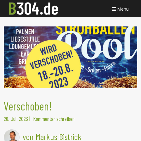
Menü
Verschoben!
26. Juli 2023
|
Kommentar schreiben
von Markus Bistrick