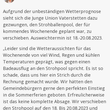
Aufgrund der unbeständigen Wetterprognose
sieht sich die Junge Union Vaterstetten dazu
gezwungen, den Strohballenpool, der für
kommendes Wochenende geplant war, zu
verschieben. Ausweichtermin ist 18.-20.08.2023.
„Leider sind die Wetteraussichten für das
Wochenende von viel Wind, Regen und kühlen
Temperaturen geprägt, was gegen einen
Badeausflug an den Strohpool spricht. Es ist so
schade, dass uns hier ein Strich durch die
Rechnung gemacht wurde. Wir hätten den
Gemeindebürgern gerne den perfekten Einstieg
in die Sommerferien geboten. Erfreulicherweise
ist das keine komplette Absage. Wir verschieben
den Strohpool auf den 18. Bis 20.08.2023 und