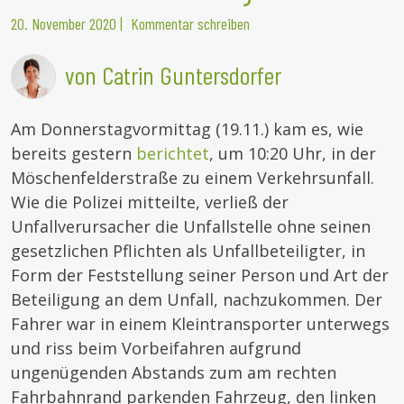
20. November 2020
|
Kommentar schreiben
von Catrin Guntersdorfer
Am Donnerstagvormittag (19.11.) kam es, wie
bereits gestern
berichtet
, um 10:20 Uhr, in der
Möschenfelderstraße zu einem Verkehrsunfall.
Wie die Polizei mitteilte, verließ der
Unfallverursacher die Unfallstelle ohne seinen
gesetzlichen Pflichten als Unfallbeteiligter, in
Form der Feststellung seiner Person und Art der
Beteiligung an dem Unfall, nachzukommen. Der
Fahrer war in einem Kleintransporter unterwegs
und riss beim Vorbeifahren aufgrund
ungenügenden Abstands zum am rechten
Fahrbahnrand parkenden Fahrzeug, den linken