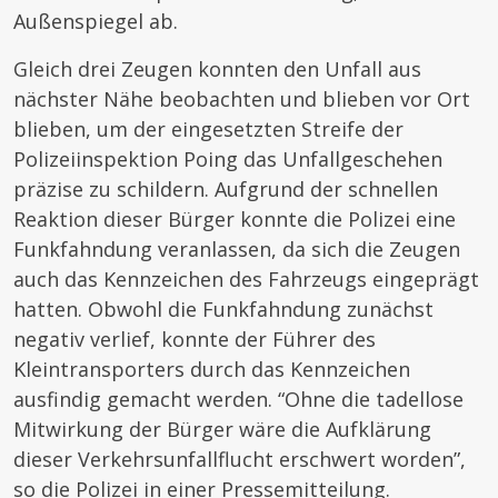
Außenspiegel ab.
Gleich drei Zeugen konnten den Unfall aus
nächster Nähe beobachten und blieben vor Ort
blieben, um der eingesetzten Streife der
Polizeiinspektion Poing das Unfallgeschehen
präzise zu schildern. Aufgrund der schnellen
Reaktion dieser Bürger konnte die Polizei eine
Funkfahndung veranlassen, da sich die Zeugen
auch das Kennzeichen des Fahrzeugs eingeprägt
hatten. Obwohl die Funkfahndung zunächst
negativ verlief, konnte der Führer des
Kleintransporters durch das Kennzeichen
ausfindig gemacht werden. “Ohne die tadellose
Mitwirkung der Bürger wäre die Aufklärung
dieser Verkehrsunfallflucht erschwert worden”,
so die Polizei in einer Pressemitteilung.