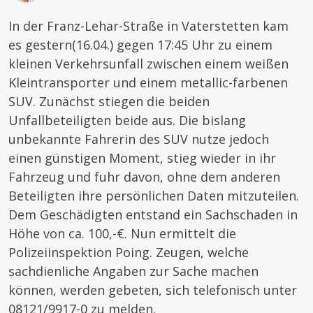
In der Franz-Lehar-Straße in Vaterstetten kam
es gestern(16.04.) gegen 17:45 Uhr zu einem
kleinen Verkehrsunfall zwischen einem weißen
Kleintransporter und einem metallic-farbenen
SUV. Zunächst stiegen die beiden
Unfallbeteiligten beide aus. Die bislang
unbekannte Fahrerin des SUV nutze jedoch
einen günstigen Moment, stieg wieder in ihr
Fahrzeug und fuhr davon, ohne dem anderen
Beteiligten ihre persönlichen Daten mitzuteilen.
Dem Geschädigten entstand ein Sachschaden in
Höhe von ca. 100,-€. Nun ermittelt die
Polizeiinspektion Poing. Zeugen, welche
sachdienliche Angaben zur Sache machen
können, werden gebeten, sich telefonisch unter
08121/9917-0 zu melden.