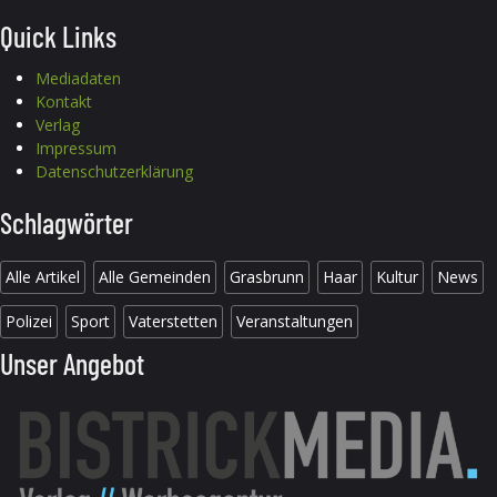
Quick Links
Mediadaten
Kontakt
Verlag
Impressum
Datenschutzerklärung
Schlagwörter
Alle Artikel
Alle Gemeinden
Grasbrunn
Haar
Kultur
News
Polizei
Sport
Vaterstetten
Veranstaltungen
Unser Angebot