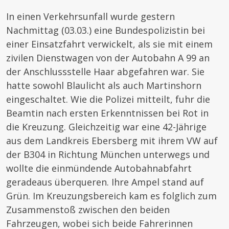
In einen Verkehrsunfall wurde gestern
Nachmittag (03.03.) eine Bundespolizistin bei
einer Einsatzfahrt verwickelt, als sie mit einem
zivilen Dienstwagen von der Autobahn A 99 an
der Anschlussstelle Haar abgefahren war. Sie
hatte sowohl Blaulicht als auch Martinshorn
eingeschaltet. Wie die Polizei mitteilt, fuhr die
Beamtin nach ersten Erkenntnissen bei Rot in
die Kreuzung. Gleichzeitig war eine 42-Jährige
aus dem Landkreis Ebersberg mit ihrem VW auf
der B304 in Richtung München unterwegs und
wollte die einmündende Autobahnabfahrt
geradeaus überqueren. Ihre Ampel stand auf
Grün. Im Kreuzungsbereich kam es folglich zum
Zusammenstoß zwischen den beiden
Fahrzeugen, wobei sich beide Fahrerinnen