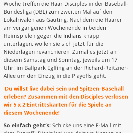
Woche treffen die Haar Disciples in der Baseball-
Bundesliga (DBL) zum zweiten Mal auf den
Lokalrivalen aus Gauting. Nachdem die Haarer
am vergangenen Wochenende in beiden
Heimspielen gegen die Indians knapp
unterlagen, wollen sie sich jetzt für die
Niederlagen revanchieren. Zumal es jetzt an
diesem Samstag und Sonntag, jeweils um 17
Uhr, im Ballpark Eglfing an der Richard-Reitzner-
Allee um den Einzug in die Playoffs geht.
Du willst live dabei sein und Spitzen-Baseball
erleben? Zusammen mit den Disciples verlosen
wir 5 x 2 Eintrittskarten für die Spiele an
diesem Wochenende!
So einfach geht’s:
Schicke uns eine E-Mail mit