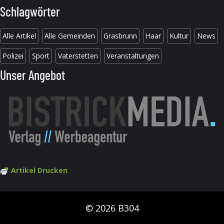
Schlagwörter
Alle Artikel
Alle Gemeinden
Grasbrunn
Haar
Kultur
News
Polizei
Sport
Vaterstetten
Veranstaltungen
Unser Angebot
Artikel Drucken
© 2026 B304