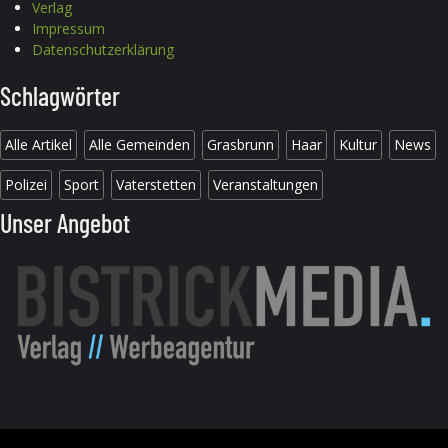
Verlag
Impressum
Datenschutzerklärung
Schlagwörter
Alle Artikel
Alle Gemeinden
Grasbrunn
Haar
Kultur
News
Polizei
Sport
Vaterstetten
Veranstaltungen
Unser Angebot