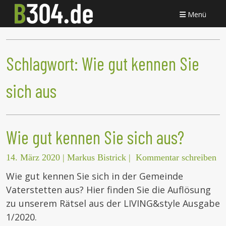
Menü
Schlagwort:
Wie gut kennen Sie
sich aus
Wie gut kennen Sie sich aus?
14. März 2020
|
Markus Bistrick
|
Kommentar schreiben
Wie gut kennen Sie sich in der Gemeinde
Vaterstetten aus? Hier finden Sie die Auflösung
zu unserem Rätsel aus der LIVING&style Ausgabe
1/2020.