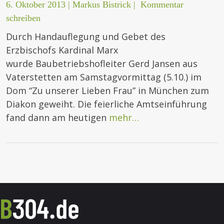
6. Oktober 2013
|
Markus Bistrick
|
Kommentar
schreiben
Durch Handauflegung und Gebet des
Erzbischofs Kardinal Marx
wurde Baubetriebshofleiter Gerd Jansen aus
Vaterstetten am Samstagvormittag (5.10.) im
Dom “Zu unserer Lieben Frau” in München zum
Diakon geweiht. Die feierliche Amtseinführung
fand dann am heutigen
mehr…