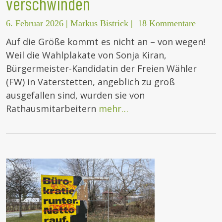
verschwinden
6. Februar 2026
|
Markus Bistrick
|
18 Kommentare
Auf die Größe kommt es nicht an – von wegen!
Weil die Wahlplakate von Sonja Kiran,
Bürgermeister-Kandidatin der Freien Wähler
(FW) in Vaterstetten, angeblich zu groß
ausgefallen sind, wurden sie von
Rathausmitarbeitern
mehr…