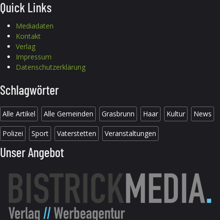
Quick Links
Mediadaten
Kontakt
Verlag
Impressum
Datenschutzerklärung
Schlagwörter
Alle Artikel
Alle Gemeinden
Grasbrunn
Haar
Kultur
News
Polizei
Sport
Vaterstetten
Veranstaltungen
Unser Angebot