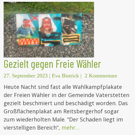
Gezielt gegen Freie Wähler
27. September 2023
|
Eva Bistrick
|
2 Kommentare
Heute Nacht sind fast alle Wahlkampfplakate
der Freien Wähler in der Gemeinde Vaterstetten
gezielt beschmiert und beschädigt worden. Das
Großflächenplakat am Reitsbergerhof sogar
zum wiederholten Male. “Der Schaden liegt im
vierstelligen Bereich“,
mehr…