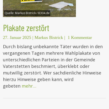
Quelle:
Markus Bistrick / B304.de
Plakate zerstört
27. Januar 2025
|
Markus Bistrick
|
1 Kommentar
Durch bislang unbekannte Täter wurden in den
vergangenen Tagen mehrere Wahlplakate von
unterschiedlichen Parteien in der Gemeinde
Vaterstetten beschmiert, überklebt oder
mutwillig zerstört. Wer sachdienliche Hinweise
hierzu Hinweise geben kann, wird
gebeten
mehr…