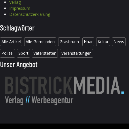
Verlag
Impressum
Datenschutzerklärung
Schlagwörter
Alle Artikel
Alle Gemeinden
Grasbrunn
Haar
Kultur
News
Polizei
Sport
Vaterstetten
Veranstaltungen
Unser Angebot