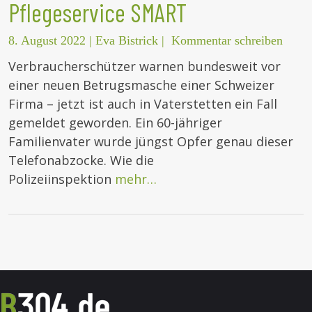
Pflegeservice SMART
8. August 2022
|
Eva Bistrick
|
Kommentar schreiben
Verbraucherschützer warnen bundesweit vor
einer neuen Betrugsmasche einer Schweizer
Firma – jetzt ist auch in Vaterstetten ein Fall
gemeldet geworden. Ein 60-jähriger
Familienvater wurde jüngst Opfer genau dieser
Telefonabzocke. Wie die
Polizeiinspektion
mehr…