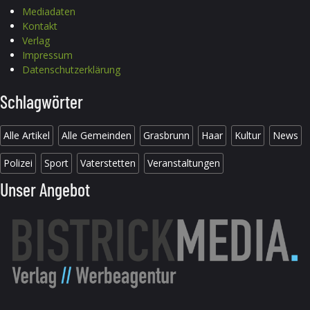
Mediadaten
Kontakt
Verlag
Impressum
Datenschutzerklärung
Schlagwörter
Alle Artikel
Alle Gemeinden
Grasbrunn
Haar
Kultur
News
Polizei
Sport
Vaterstetten
Veranstaltungen
Unser Angebot