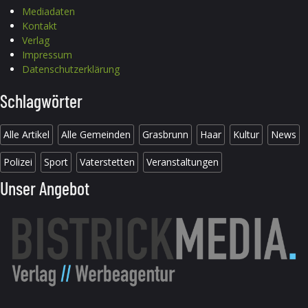
Mediadaten
Kontakt
Verlag
Impressum
Datenschutzerklärung
Schlagwörter
Alle Artikel
Alle Gemeinden
Grasbrunn
Haar
Kultur
News
Polizei
Sport
Vaterstetten
Veranstaltungen
Unser Angebot