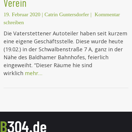
Verein
19. Februar 2020
|
Catrin Guntersdorfer
|
Kommentar
schreiben
Die Vaterstettener Autoteiler haben seit kurzem
eine eigene Geschäftsstelle. Diese wurde heute
(19.02.) in der Schwalbenstraße 7 A, ganz in der
Nähe des Baldhamer Bahnhofes, feierlich
eingeweiht. “Dieser Räume hie sind
wirklich
mehr…