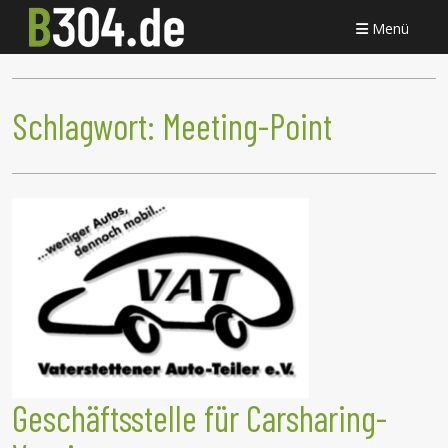
Menü
Schlagwort:
Meeting-Point
Geschäftsstelle für Carsharing-