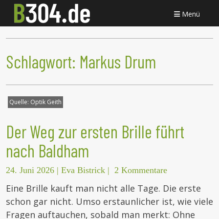
Menü
Schlagwort:
Markus Drum
Quelle:
Optik Geith
Der Weg zur ersten Brille führt
nach Baldham
24. Juni 2026
|
Eva Bistrick
|
2 Kommentare
Eine Brille kauft man nicht alle Tage. Die erste
schon gar nicht. Umso erstaunlicher ist, wie viele
Fragen auftauchen, sobald man merkt: Ohne