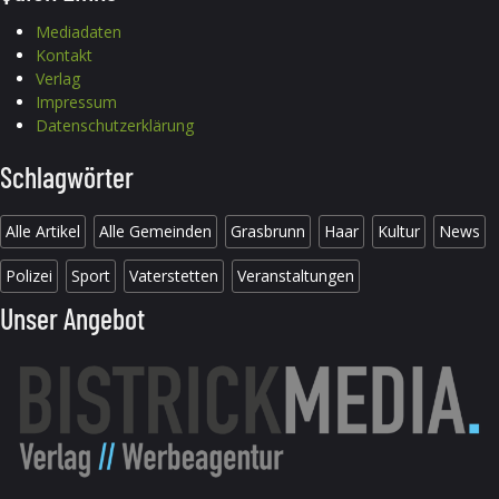
Mediadaten
Kontakt
Verlag
Impressum
Datenschutzerklärung
Schlagwörter
Alle Artikel
Alle Gemeinden
Grasbrunn
Haar
Kultur
News
Polizei
Sport
Vaterstetten
Veranstaltungen
Unser Angebot