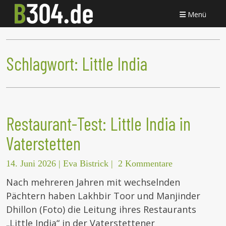
Menü
Schlagwort:
Little India
Restaurant-Test: Little India in
Vaterstetten
14. Juni 2026
|
Eva Bistrick
|
2 Kommentare
Nach mehreren Jahren mit wechselnden
Pächtern haben Lakhbir Toor und Manjinder
Dhillon (Foto) die Leitung ihres Restaurants
„Little India“ in der Vaterstettener