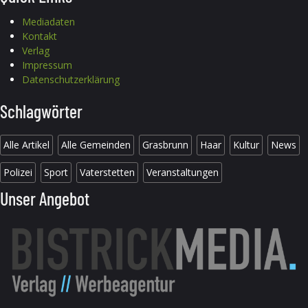
Mediadaten
Kontakt
Verlag
Impressum
Datenschutzerklärung
Schlagwörter
Alle Artikel
Alle Gemeinden
Grasbrunn
Haar
Kultur
News
Polizei
Sport
Vaterstetten
Veranstaltungen
Unser Angebot