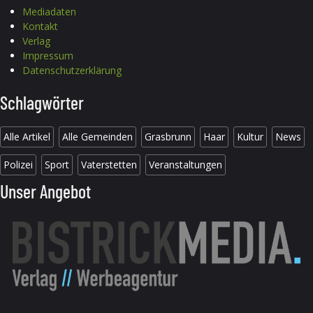
Mediadaten
Kontakt
Verlag
Impressum
Datenschutzerklärung
Schlagwörter
Alle Artikel
Alle Gemeinden
Grasbrunn
Haar
Kultur
News
Polizei
Sport
Vaterstetten
Veranstaltungen
Unser Angebot