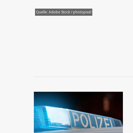
Quelle:
Adobe Stock / photopixel