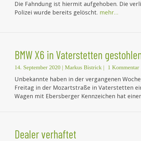
Die Fahndung ist hiermit aufgehoben. Die verl
Polizei wurde bereits gelöscht.
mehr…
BMW X6 in Vaterstetten gestohle
14. September 2020
|
Markus Bistrick
|
1 Kommentar
Unbekannte haben in der vergangenen Woche 
Freitag in der Mozartstraße in Vaterstetten 
Wagen mit Ebersberger Kennzeichen hat eine
Dealer verhaftet