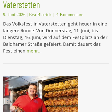
Vaterstetten
9. Juni 2026
|
Eva Bistrick
|
4 Kommentare
Das Volksfest in Vaterstetten geht heuer in eine
längere Runde: Von Donnerstag, 11. Juni, bis
Dienstag, 16. Juni, wird auf dem Festplatz an der
Baldhamer Straße gefeiert. Damit dauert das
Fest einen
mehr…