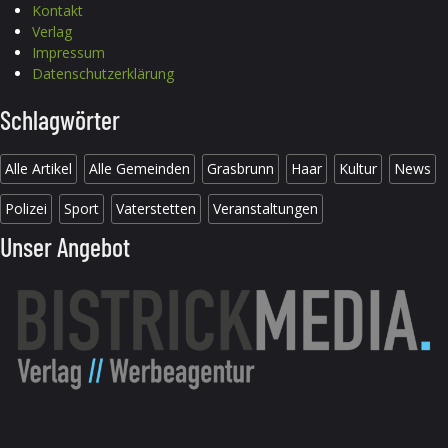
Kontakt
Verlag
Impressum
Datenschutzerklärung
Schlagwörter
Alle Artikel
Alle Gemeinden
Grasbrunn
Haar
Kultur
News
Polizei
Sport
Vaterstetten
Veranstaltungen
Unser Angebot