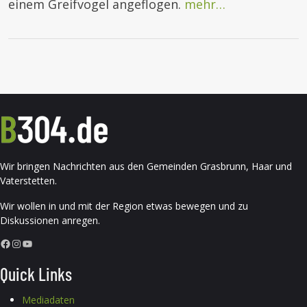
einem Greifvogel angeflogen.
mehr…
Wir bringen Nachrichten aus den Gemeinden Grasbrunn, Haar und
Vaterstetten.
Wir wollen in und mit der Region etwas bewegen und zu
Diskussionen anregen.
Facebook
Instagram
YouTube
Quick Links
Mediadaten