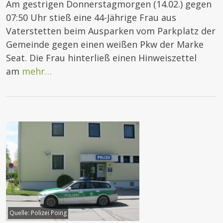
Am gestrigen Donnerstagmorgen (14.02.) gegen
07:50 Uhr stieß eine 44-Jährige Frau aus
Vaterstetten beim Ausparken vom Parkplatz der
Gemeinde gegen einen weißen Pkw der Marke
Seat. Die Frau hinterließ einen Hinweiszettel
am
mehr…
Quelle:
Polizei Poing