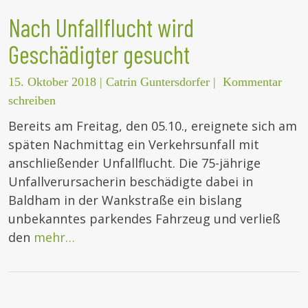
Nach Unfallflucht wird
Geschädigter gesucht
15. Oktober 2018
|
Catrin Guntersdorfer
|
Kommentar
schreiben
Bereits am Freitag, den 05.10., ereignete sich am
späten Nachmittag ein Verkehrsunfall mit
anschließender Unfallflucht. Die 75-jährige
Unfallverursacherin beschädigte dabei in
Baldham in der Wankstraße ein bislang
unbekanntes parkendes Fahrzeug und verließ
den
mehr…