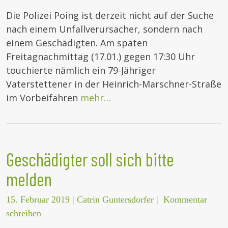
Die Polizei Poing ist derzeit nicht auf der Suche
nach einem Unfallverursacher, sondern nach
einem Geschädigten. Am späten
Freitagnachmittag (17.01.) gegen 17:30 Uhr
touchierte nämlich ein 79-Jähriger
Vaterstettener in der Heinrich-Marschner-Straße
im Vorbeifahren
mehr…
Geschädigter soll sich bitte
melden
15. Februar 2019
|
Catrin Guntersdorfer
|
Kommentar
schreiben