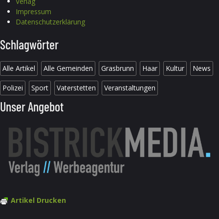
Verlag
Impressum
Datenschutzerklärung
Schlagwörter
Alle Artikel
Alle Gemeinden
Grasbrunn
Haar
Kultur
News
Polizei
Sport
Vaterstetten
Veranstaltungen
Unser Angebot
Artikel Drucken