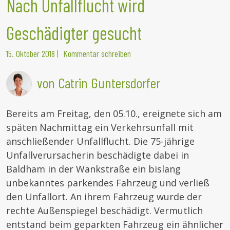
Nach Unfallflucht wird
Geschädigter gesucht
15. Oktober 2018
|
Kommentar schreiben
von Catrin Guntersdorfer
Bereits am Freitag, den 05.10., ereignete sich am
späten Nachmittag ein Verkehrsunfall mit
anschließender Unfallflucht. Die 75-jährige
Unfallverursacherin beschädigte dabei in
Baldham in der Wankstraße ein bislang
unbekanntes parkendes Fahrzeug und verließ
den Unfallort. An ihrem Fahrzeug wurde der
rechte Außenspiegel beschädigt. Vermutlich
entstand beim geparkten Fahrzeug ein ähnlicher