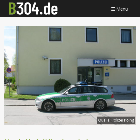
Menü
Quelle:
Polizei Poing