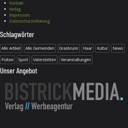
Kontakt
Verlag
Impressum
Datenschutzerklärung
Schlagwörter
Alle Artikel
Alle Gemeinden
Grasbrunn
Haar
Kultur
News
Polizei
Sport
Vaterstetten
Veranstaltungen
Unser Angebot