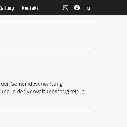
Zeitung
Kontakt
er der Gemeindeverwaltung
ng in der Verwaltungstätigkeit in