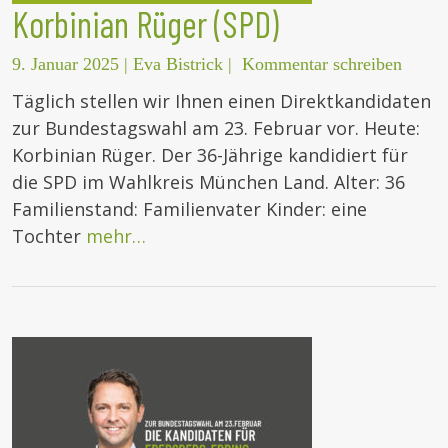
Korbinian Rüger (SPD)
9. Januar 2025
|
Eva Bistrick
|
Kommentar schreiben
Täglich stellen wir Ihnen einen Direktkandidaten
zur Bundestagswahl am 23. Februar vor. Heute:
Korbinian Rüger. Der 36-Jährige kandidiert für
die SPD im Wahlkreis München Land. Alter: 36
Familienstand: Familienvater Kinder: eine
Tochter
mehr…