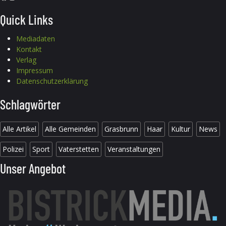
Quick Links
Mediadaten
Kontakt
Verlag
Impressum
Datenschutzerklärung
Schlagwörter
Alle Artikel
Alle Gemeinden
Grasbrunn
Haar
Kultur
News
Polizei
Sport
Vaterstetten
Veranstaltungen
Unser Angebot