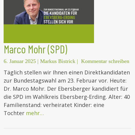
Marco Mohr (SPD)
6. Januar 2025
|
Markus Bistrick
|
Kommentar schreiben
Täglich stellen wir Ihnen einen Direktkandidaten
zur Bundestagswahl am 23. Februar vor. Heute:
Dr. Marco Mohr. Der Ebersberger kandidiert für
die SPD im Wahlkreis Ebersberg-Erding. Alter: 40
Familienstand: verheiratet Kinder: eine
Tochter
mehr…