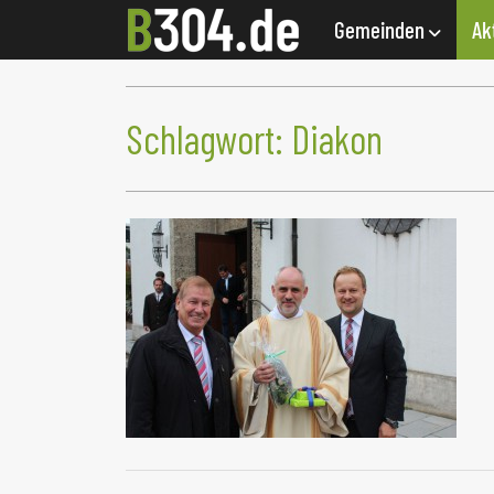
Gemeinden
Ak
Schlagwort:
Diakon