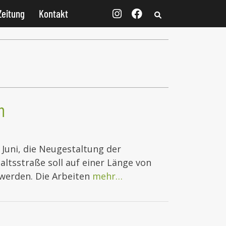
Zeitung
Kontakt
n
 Juni, die Neugestaltung der
altsstraße soll auf einer Länge von
 werden. Die Arbeiten
mehr…