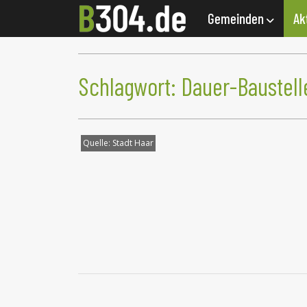
Gemeinden
Ak
Schlagwort:
Dauer-Baustell
Quelle:
Stadt Haar