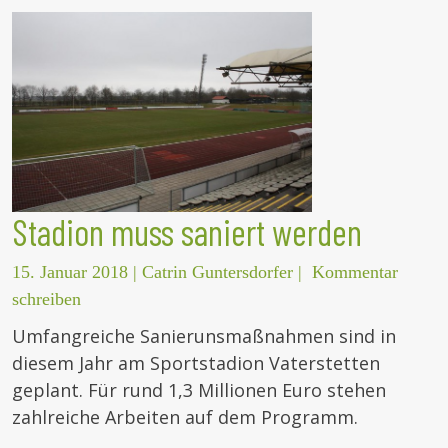
Stadion muss saniert werden
15. Januar 2018
|
Catrin Guntersdorfer
|
Kommentar
schreiben
Umfangreiche Sanierunsmaßnahmen sind in
diesem Jahr am Sportstadion Vaterstetten
geplant. Für rund 1,3 Millionen Euro stehen
zahlreiche Arbeiten auf dem Programm.