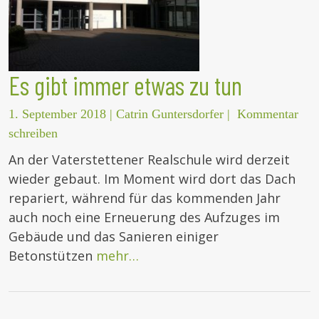
Es gibt immer etwas zu tun
1. September 2018
|
Catrin Guntersdorfer
|
Kommentar
schreiben
An der Vaterstettener Realschule wird derzeit
wieder gebaut. Im Moment wird dort das Dach
repariert, während für das kommenden Jahr
auch noch eine Erneuerung des Aufzuges im
Gebäude und das Sanieren einiger
Betonstützen
mehr…