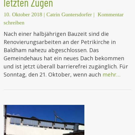
letzten Zügen
10. Oktober 2018
|
Catrin Guntersdorfer
|
Kommentar
schreiben
Nach einer halbjährigen Bauzeit sind die
Renovierungsarbeiten an der Petrikirche in
Baldham nahezu abgeschlossen. Das
Gemeindehaus hat ein neues Dach bekommen
und ist jetzt überall barrierefrei zugänglich. Für
Sonntag, den 21. Oktober, wenn auch
mehr…