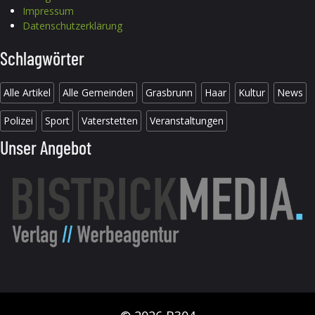
Impressum
Datenschutzerklärung
Schlagwörter
Alle Artikel
Alle Gemeinden
Grasbrunn
Haar
Kultur
News
Polizei
Sport
Vaterstetten
Veranstaltungen
Unser Angebot