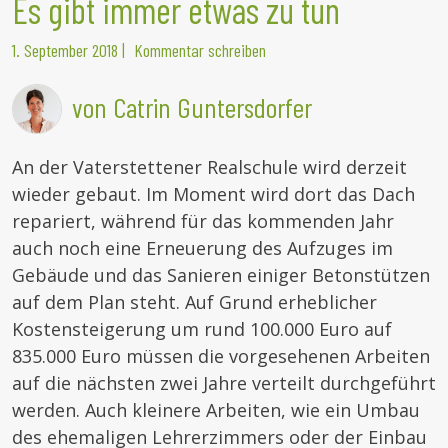
Es gibt immer etwas zu tun
1. September 2018
|
Kommentar schreiben
von Catrin Guntersdorfer
An der Vaterstettener Realschule wird derzeit
wieder gebaut. Im Moment wird dort das Dach
repariert, während für das kommenden Jahr
auch noch eine Erneuerung des Aufzuges im
Gebäude und das Sanieren einiger Betonstützen
auf dem Plan steht.
Auf Grund erheblicher
Kostensteigerung um rund 100.000 Euro auf
835.000 Euro müssen die vorgesehenen Arbeiten
auf die nächsten zwei Jahre verteilt durchgeführt
werden. Auch kleinere Arbeiten, wie ein Umbau
des ehemaligen Lehrerzimmers oder der Einbau