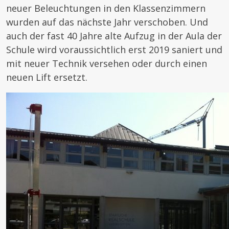
neuer Beleuchtungen in den Klassenzimmern
wurden auf das nächste Jahr verschoben. Und
auch der fast 40 Jahre alte Aufzug in der Aula der
Schule wird voraussichtlich erst 2019 saniert und
mit neuer Technik versehen oder durch einen
neuen Lift ersetzt.