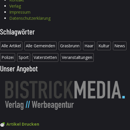
Verlag
Impressum
Datenschutzerklärung
Schlagwörter
Alle Artikel
Alle Gemeinden
Grasbrunn
Haar
Kultur
News
Polizei
Sport
Vaterstetten
Veranstaltungen
Unser Angebot
Artikel Drucken