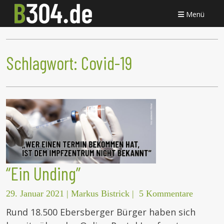
Menü
Schlagwort:
Covid-19
“Ein Unding”
29. Januar 2021
|
Markus Bistrick
|
5 Kommentare
Rund 18.500 Ebersberger Bürger haben sich