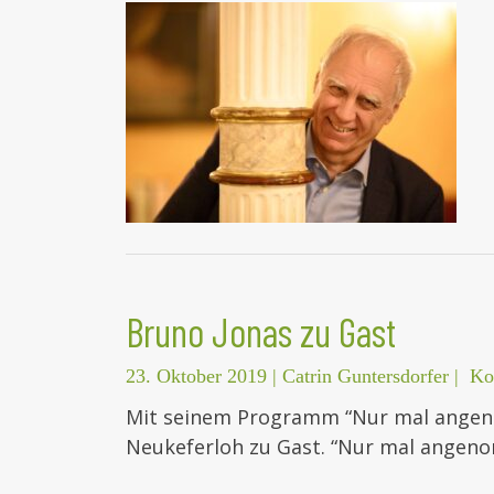
Bruno Jonas zu Gast
23. Oktober 2019
|
Catrin Guntersdorfer
|
Ko
Mit seinem Programm “Nur mal angeno
Neukeferloh zu Gast. “Nur mal angen