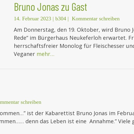
Bruno Jonas zu Gast
14. Februar 2023
|
b304
|
Kommentar schreiben
Am Donnerstag, den 19. Oktober, wird Bruno
Rede“ im Bürgerhaus Neukeferloh erwartet. Fr
herrschaftsfreier Monolog für Fleischesser un
Veganer
mehr…
mmentar schreiben
mmen…” ist der Kabarettist Bruno Jonas im Februa
ommen…… denn das Leben ist eine Annahme.” Viele 