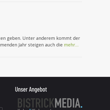
tten geben. Unter anderem kommt der
menden Jahr steigen auch die
mehr…
Unser Angebot