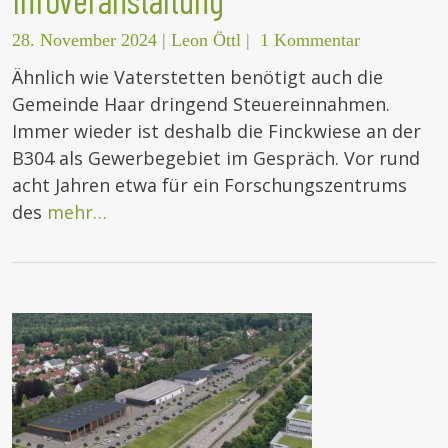
28. November 2024
|
Leon Öttl
|
1 Kommentar
Ähnlich wie Vaterstetten benötigt auch die
Gemeinde Haar dringend Steuereinnahmen.
Immer wieder ist deshalb die Finckwiese an der
B304 als Gewerbegebiet im Gespräch. Vor rund
acht Jahren etwa für ein Forschungszentrums
des
mehr…