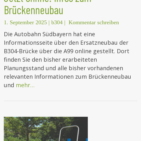
Brückenneubau
1. September 2025
|
b304
|
Kommentar schreiben
Die Autobahn Südbayern hat eine
Informationsseite über den Ersatzneubau der
B304-Brücke über die A99 online gestellt. Dort
finden Sie den bisher erarbeiteten
Planungsstand und alle bisher vorhandenen
relevanten Informationen zum Brückenneubau
und
mehr…