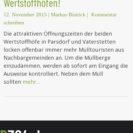
Wertstoffhöfen!
12. November 2013
|
Markus Bistrick
|
Kommentar
schreiben
Die attraktiven Öffnungszeiten der beiden
Wertstoffhöfe in Parsdorf und Vaterstetten
locken offenbar immer mehr Mülltouristen aus
Nachbargemeinden an. Um die Müllberge
einzudämmen, werden ab sofort am Eingang die
Ausweise kontrolliert. Neben dem Müll
sollten
mehr…