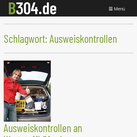
Menü
Schlagwort:
Ausweiskontrollen
Ausweiskontrollen an