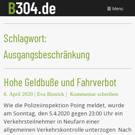
Menü
Schlagwort:
Ausgangsbeschränkung
Hohe Geldbuße und Fahrverbot
6. April 2020
|
Eva Bistrick
|
Kommentar schreiben
Wie die Polizeiinspektion Poing meldet, wurde
am Sonntag, den 5.4.2020 gegen 23:00 Uhr ein
Verkehrsteilnehmer in Neufarn einer
allgemeinen Verkehrskontrolle unterzogen. Nach