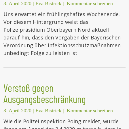
3. April 2020
|
Eva Bistrick
|
Kommentar schreiben
Uns erwartet ein frühlingshaftes Wochenende.
Vor diesem Hintergrund weist das
Polizeipräsidium Oberbayern Nord aktuell
darauf hin, dass den Vorgaben der Bayerischen
Verordnung über Infektionsschutzmaßnahmen
unbedingt Folge zu leisten ist.
Verstoß gegen
Ausgangsbeschränkung
3. April 2020
|
Eva Bistrick
|
Kommentar schreiben
Wie die Polizeiinspektion Poing meldet, wurde