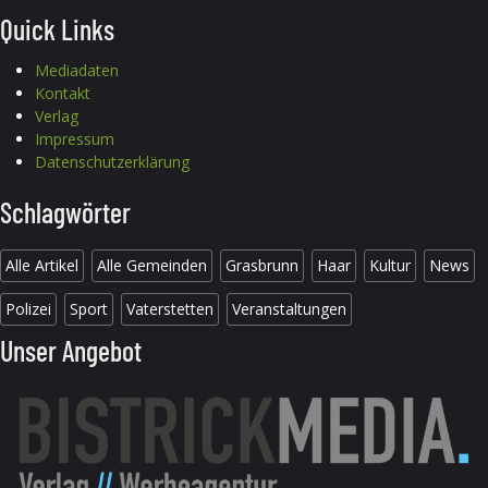
Quick Links
Mediadaten
Kontakt
Verlag
Impressum
Datenschutzerklärung
Schlagwörter
Alle Artikel
Alle Gemeinden
Grasbrunn
Haar
Kultur
News
Polizei
Sport
Vaterstetten
Veranstaltungen
Unser Angebot