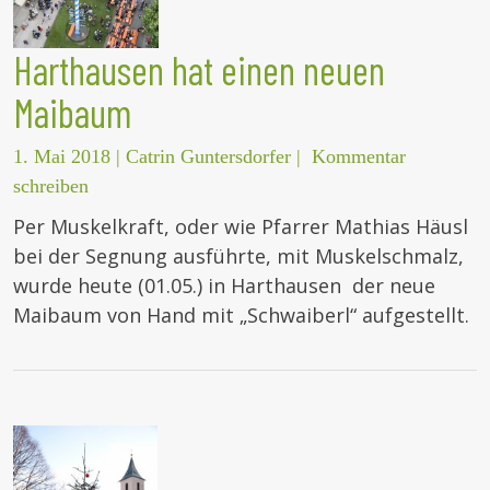
Harthausen hat einen neuen
Maibaum
1. Mai 2018
|
Catrin Guntersdorfer
|
Kommentar
schreiben
Per Muskelkraft, oder wie Pfarrer Mathias Häusl
bei der Segnung ausführte, mit Muskelschmalz,
wurde heute (01.05.) in Harthausen der neue
Maibaum von Hand mit „Schwaiberl“ aufgestellt.