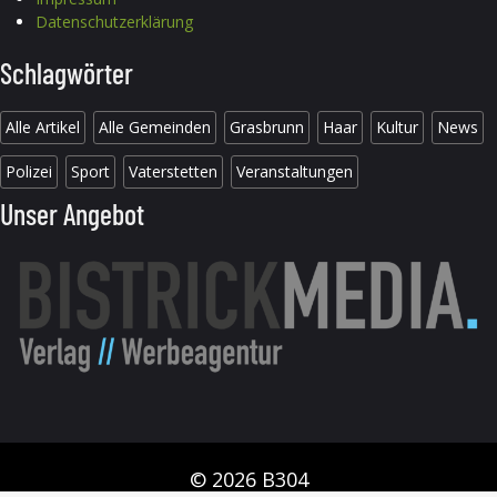
Datenschutzerklärung
Schlagwörter
Alle Artikel
Alle Gemeinden
Grasbrunn
Haar
Kultur
News
Polizei
Sport
Vaterstetten
Veranstaltungen
Unser Angebot
© 2026 B304