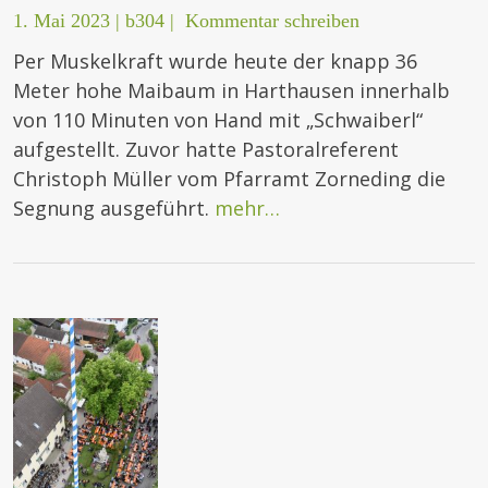
1. Mai 2023
|
b304
|
Kommentar schreiben
Per Muskelkraft wurde heute der knapp 36
Meter hohe Maibaum in Harthausen innerhalb
von 110 Minuten von Hand mit „Schwaiberl“
aufgestellt. Zuvor hatte Pastoralreferent
Christoph Müller vom Pfarramt Zorneding die
Segnung ausgeführt.
mehr…