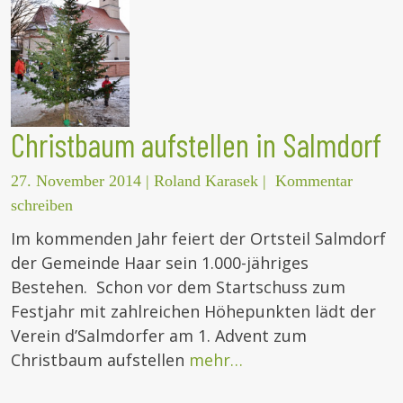
Christbaum aufstellen in Salmdorf
27. November 2014
|
Roland Karasek
|
Kommentar
schreiben
Im kommenden Jahr feiert der Ortsteil Salmdorf
der Gemeinde Haar sein 1.000-jähriges
Bestehen. Schon vor dem Startschuss zum
Festjahr mit zahlreichen Höhepunkten lädt der
Verein d’Salmdorfer am 1. Advent zum
Christbaum aufstellen
mehr…