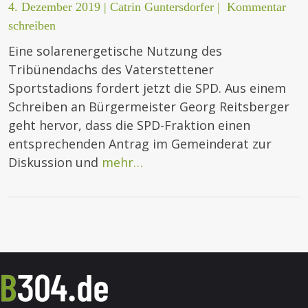
4. Dezember 2019
|
Catrin Guntersdorfer
|
Kommentar
schreiben
Eine solarenergetische Nutzung des
Tribünendachs des Vaterstettener
Sportstadions fordert jetzt die SPD. Aus einem
Schreiben an Bürgermeister Georg Reitsberger
geht hervor, dass die SPD-Fraktion einen
entsprechenden Antrag im Gemeinderat zur
Diskussion und
mehr…