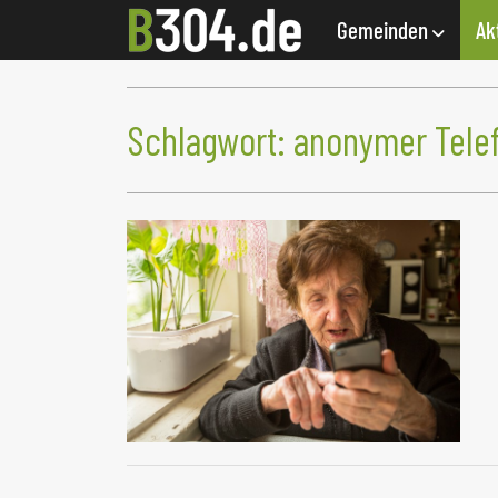
Gemeinden
Ak
Schlagwort:
anonymer Tele