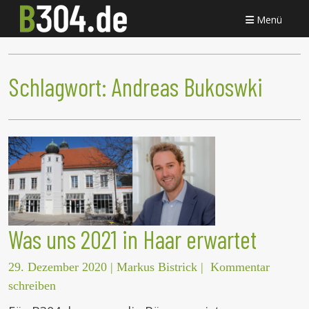
Menü
Schlagwort:
Andreas Bukoswki
Was uns 2021 in Haar erwartet
29. Dezember 2020
|
Markus Bistrick
|
Kommentar
schreiben