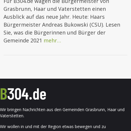
Für B304.de wagen die Bürgermeister von
Grasbrunn, Haar und Vaterstetten einen
Ausblick auf das neue Jahr. Heute: Haars
Bürgermeister Andreas Bukowski (CSU). Lesen
Sie, was die Bürgerinnen und Bürger der
Gemeinde 2021
mehr…
Wir bringen Nachrichten aus den Gemeinden Grasbrunn, Haar und
Vaterstetten.
Wir wollen in und mit der Region etwas bewegen und zu