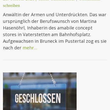
schreiben
Anwältin der Armen und Unterdrückten. Das war
ursprünglich der Berufswunsch von Martina
Hasenöhrl, Inhaberin des amabile concept
stores in Vaterstetten am Bahnhofsplatz.
Aufgewachsen in Bruneck im Pustertal zog es sie
nach der
mehr…