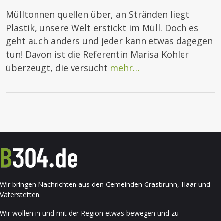
Mülltonnen quellen über, an Stränden liegt
Plastik, unsere Welt erstickt im Müll. Doch es
geht auch anders und jeder kann etwas dagegen
tun! Davon ist die Referentin Marisa Kohler
überzeugt, die versucht
mehr…
Wir bringen Nachrichten aus den Gemeinden Grasbrunn, Haar und
Vaterstetten.
Wir wollen in und mit der Region etwas bewegen und zu