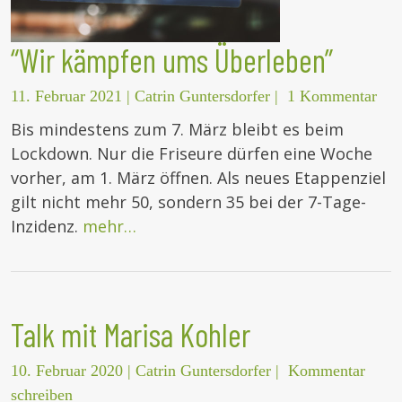
“Wir kämpfen ums Überleben”
11. Februar 2021
|
Catrin Guntersdorfer
|
1 Kommentar
Bis mindestens zum 7. März bleibt es beim
Lockdown. Nur die Friseure dürfen eine Woche
vorher, am 1. März öffnen. Als neues Etappenziel
gilt nicht mehr 50, sondern 35 bei der 7-Tage-
Inzidenz.
mehr…
Talk mit Marisa Kohler
10. Februar 2020
|
Catrin Guntersdorfer
|
Kommentar
schreiben