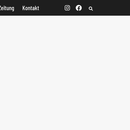
Zeitung
Kontakt