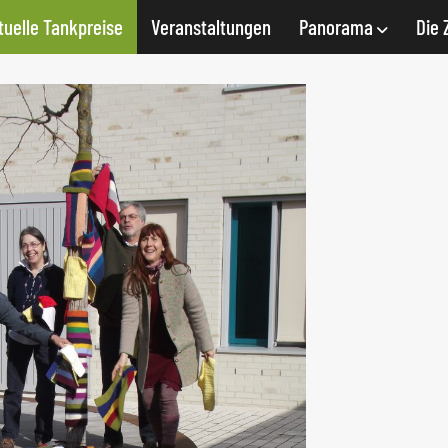
tuelle Tankpreise
Veranstaltungen
Panorama
Die 