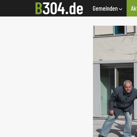
Gemeinden
Ak