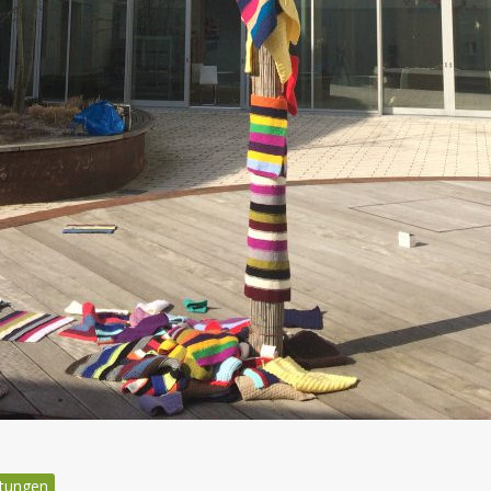
ltungen