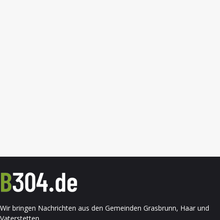
Wir bringen Nachrichten aus den Gemeinden Grasbrunn, Haar und
Vaterstetten.