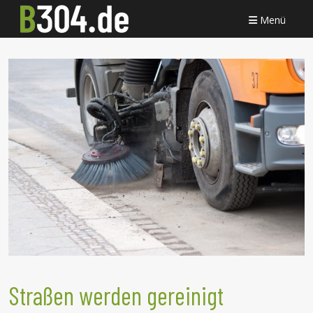
Menü
Straßen werden gereinigt