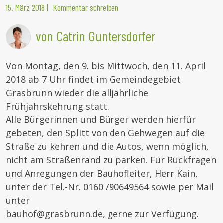
15. März 2018
|
Kommentar schreiben
von Catrin Guntersdorfer
Von Montag, den 9. bis Mittwoch, den 11. April
2018 ab 7 Uhr findet im Gemeindegebiet
Grasbrunn wieder die alljährliche
Frühjahrskehrung statt.
Alle Bürgerinnen und Bürger werden hierfür
gebeten, den Splitt von den Gehwegen auf die
Straße zu kehren und die Autos, wenn möglich,
nicht am Straßenrand zu parken. Für Rückfragen
und Anregungen der Bauhofleiter, Herr Kain,
unter der Tel.-Nr. 0160 /90649564 sowie per Mail
unter
bauhof@grasbrunn.de, gerne zur Verfügung.