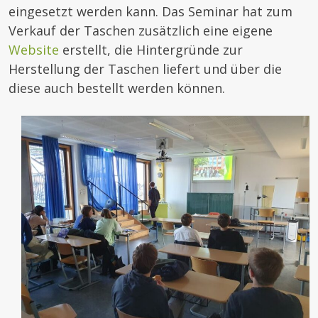
eingesetzt werden kann. Das Seminar hat zum
Verkauf der Taschen zusätzlich eine eigene
Website
erstellt, die Hintergründe zur
Herstellung der Taschen liefert und über die
diese auch bestellt werden können.