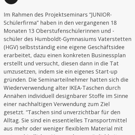
Im Rahmen des Projektseminars “JUNIOR-
Schülerfirma” haben in den vergangenen 18
Monaten 13 Oberstufenschülerinnen und -
schüler des Humboldt-Gymnasiums Vaterstetten
(HGV) selbstständig eine eigene Geschäftsidee
erarbeitet, dazu einen konkreten Businessplan
erstellt und versucht, diesen dann in die Tat
umzusetzen, indem sie ein eigenes Start-up
gründen. Die Seminarteilnehmer hatten sich die
Wiederverwendung alter IKEA-Taschen durch
Annähen individuell designbarer Stoffe im Sinne
einer nachhaltigen Verwendung zum Ziel
gesetzt. “Taschen sind unverzichtbar für den
Alltag. Sie sind ein essentielles Transportmittel
aus mehr oder weniger flexiblem Material mit