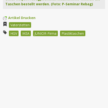
Taschen bestellt werden. (Foto: P-Seminar Rebag)
Artikel Drucken
Vaterstetten
HGV
IKEA
JUNIOR-Firma
Plastiktaschen
Beitragsnavigation