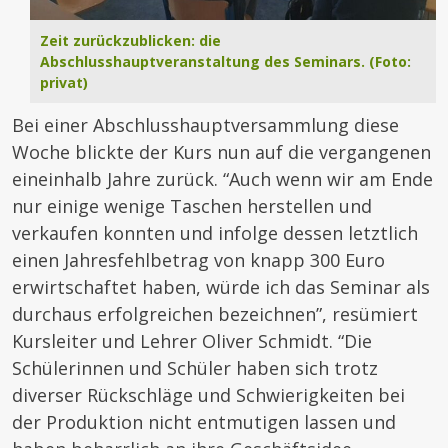
Zeit zurückzublicken: die
Abschlusshauptveranstaltung des Seminars. (Foto:
privat)
Bei einer Abschlusshauptversammlung diese
Woche blickte der Kurs nun auf die vergangenen
eineinhalb Jahre zurück. “Auch wenn wir am Ende
nur einige wenige Taschen herstellen und
verkaufen konnten und infolge dessen letztlich
einen Jahresfehlbetrag von knapp 300 Euro
erwirtschaftet haben, würde ich das Seminar als
durchaus erfolgreichen bezeichnen”, resümiert
Kursleiter und Lehrer Oliver Schmidt. “Die
Schülerinnen und Schüler haben sich trotz
diverser Rückschläge und Schwierigkeiten bei
der Produktion nicht entmutigen lassen und