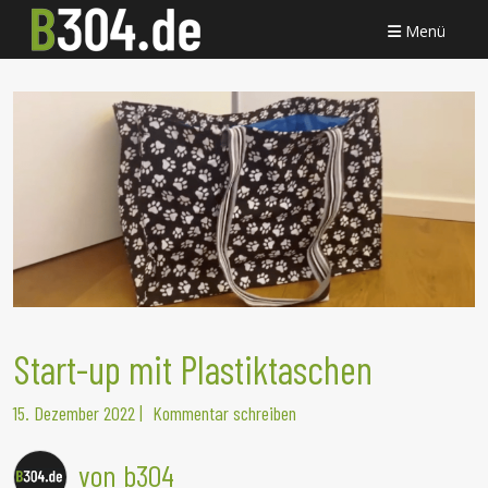
Menü
Start-up mit Plastiktaschen
15. Dezember 2022
|
Kommentar schreiben
von b304