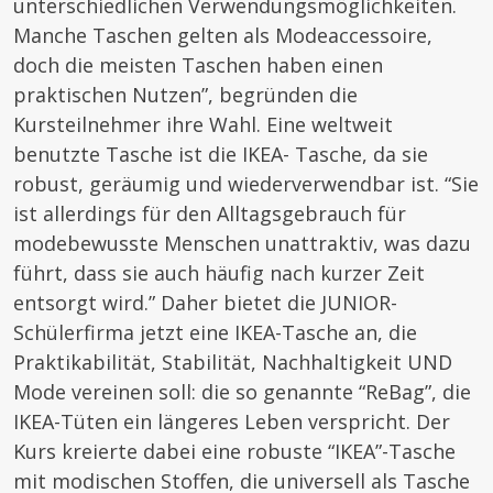
unterschiedlichen Verwendungsmöglichkeiten.
Manche Taschen gelten als Modeaccessoire,
doch die meisten Taschen haben einen
praktischen Nutzen”, begründen die
Kursteilnehmer ihre Wahl. Eine weltweit
benutzte Tasche ist die IKEA- Tasche, da sie
robust, geräumig und wiederverwendbar ist. “Sie
ist allerdings für den Alltagsgebrauch für
modebewusste Menschen unattraktiv, was dazu
führt, dass sie auch häufig nach kurzer Zeit
entsorgt wird.” Daher bietet die JUNIOR-
Schülerfirma jetzt eine IKEA-Tasche an, die
Praktikabilität, Stabilität, Nachhaltigkeit UND
Mode vereinen soll: die so genannte “ReBag”, die
IKEA-Tüten ein längeres Leben verspricht. Der
Kurs kreierte dabei eine robuste “IKEA”-Tasche
mit modischen Stoffen, die universell als Tasche