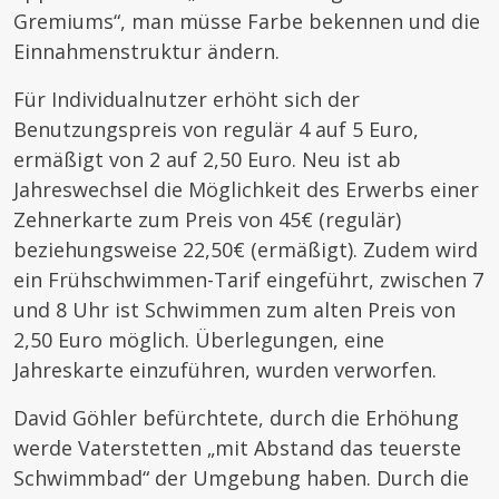
Gremiums“, man müsse Farbe bekennen und die
Einnahmenstruktur ändern.
Für Individualnutzer erhöht sich der
Benutzungspreis von regulär 4 auf 5 Euro,
ermäßigt von 2 auf 2,50 Euro. Neu ist ab
Jahreswechsel die Möglichkeit des Erwerbs einer
Zehnerkarte zum Preis von 45€ (regulär)
beziehungsweise 22,50€ (ermäßigt). Zudem wird
ein Frühschwimmen-Tarif eingeführt, zwischen 7
und 8 Uhr ist Schwimmen zum alten Preis von
2,50 Euro möglich. Überlegungen, eine
Jahreskarte einzuführen, wurden verworfen.
David Göhler befürchtete, durch die Erhöhung
werde Vaterstetten „mit Abstand das teuerste
Schwimmbad“ der Umgebung haben. Durch die