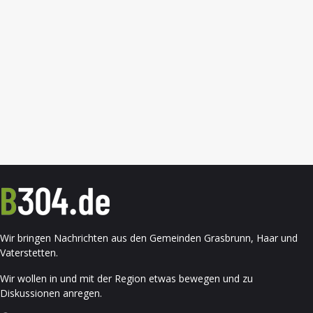
Wir bringen Nachrichten aus den Gemeinden Grasbrunn, Haar und
Vaterstetten.
Wir wollen in und mit der Region etwas bewegen und zu
Diskussionen anregen.