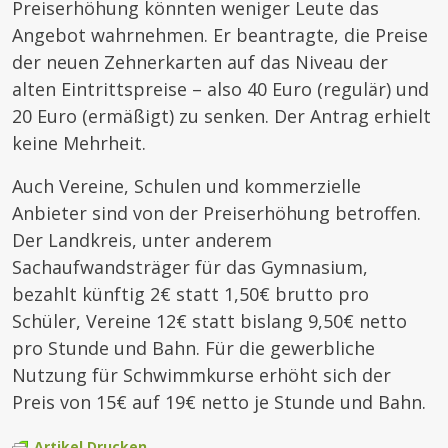
Preiserhöhung könnten weniger Leute das
Angebot wahrnehmen. Er beantragte, die Preise
der neuen Zehnerkarten auf das Niveau der
alten Eintrittspreise – also 40 Euro (regulär) und
20 Euro (ermäßigt) zu senken. Der Antrag erhielt
keine Mehrheit.
Auch Vereine, Schulen und kommerzielle
Anbieter sind von der Preiserhöhung betroffen.
Der Landkreis, unter anderem
Sachaufwandsträger für das Gymnasium,
bezahlt künftig 2€ statt 1,50€ brutto pro
Schüler, Vereine 12€ statt bislang 9,50€ netto
pro Stunde und Bahn. Für die gewerbliche
Nutzung für Schwimmkurse erhöht sich der
Preis von 15€ auf 19€ netto je Stunde und Bahn.
Artikel Drucken