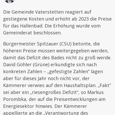
Die Gemeinde Vaterstetten reagiert auf
gestiegene Kosten und erhöht ab 2023 die Preise
für das Hallenbad. Die Erhöhung wurde vom
Gemeinderat beschlossen.
Bürgermeister Spitzauer (CSU) betonte, die
höheren Preise müssen weitergegeben werden,
damit das Defizit des Bades nicht zu groß werde.
David Göhler (Grüne) erkundigte sich nach
konkreten Zahlen – „gefestigte Zahlen“ lägen
aber für dieses Jahr noch nicht vor, der
Kämmerer verwies auf den Haushaltsplan. „Fakt“
sei aber ein „riesengroßes Defizit“, so Markus
Porombka, der auf die Preisentwicklungen am
Energiesektor hinwies. Der Kämmerer
appellierte an die „Verantwortung des